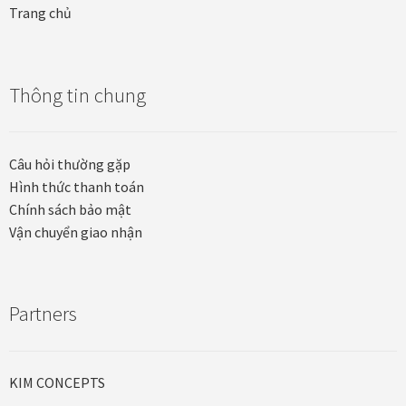
Trang chủ
Thông tin chung
Câu hỏi thường gặp
Hình thức thanh toán
Chính sách bảo mật
Vận chuyển giao nhận
Partners
KIM CONCEPTS