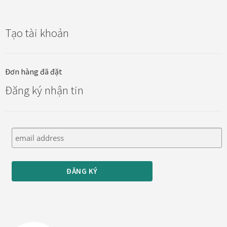
Tạo tài khoản
Đơn hàng đã đặt
Đăng ký nhận tin