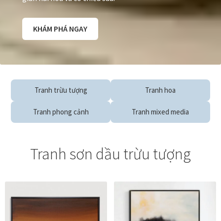
KHÁM PHÁ NGAY
Tranh trừu tượng
Tranh hoa
Tranh phong cảnh
Tranh mixed media
Tranh sơn dầu trừu tượng