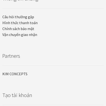
Câu hỏi thường gặp
Hình thức thanh toán
Chính sách bảo mật
Vận chuyển giao nhận
Partners
KIM CONCEPTS
Tạo tài khoản