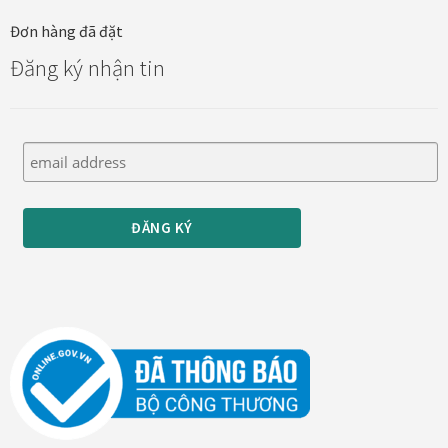
Đơn hàng đã đặt
Đăng ký nhận tin