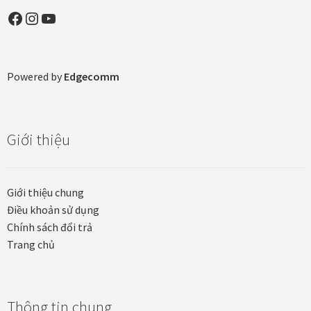
Facebook
Instagram
YouTube
Powered by
Edgecomm
Giới thiệu
Giới thiệu chung
Điều khoản sử dụng
Chính sách đổi trả
Trang chủ
Thông tin chung