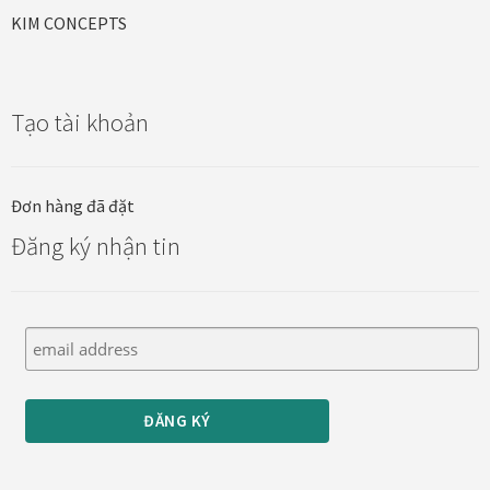
KIM CONCEPTS
Tạo tài khoản
Đơn hàng đã đặt
Đăng ký nhận tin