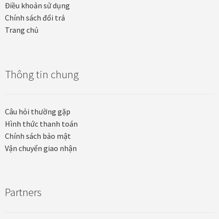
Điều khoản sử dụng
Chính sách đổi trả
Trang chủ
Thông tin chung
Câu hỏi thường gặp
Hình thức thanh toán
Chính sách bảo mật
Vận chuyển giao nhận
Partners