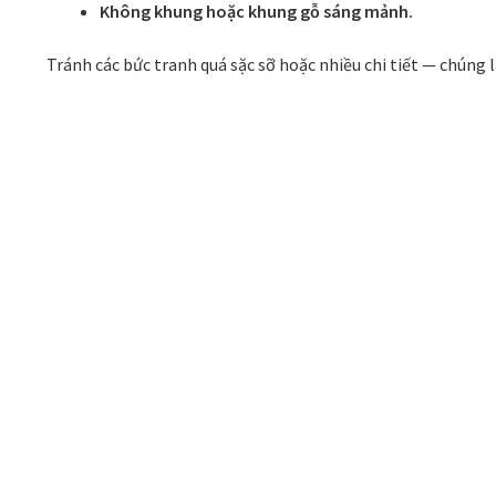
Không khung hoặc khung gỗ sáng mảnh.
Tránh các bức tranh quá sặc sỡ hoặc nhiều chi tiết — chúng 