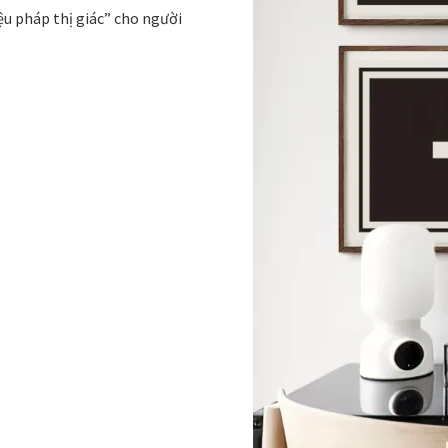
ệu pháp thị giác” cho người