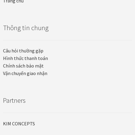
Trang chủ
Thông tin chung
Câu hỏi thường gặp
Hình thức thanh toán
Chính sách bảo mật
Vận chuyển giao nhận
Partners
KIM CONCEPTS