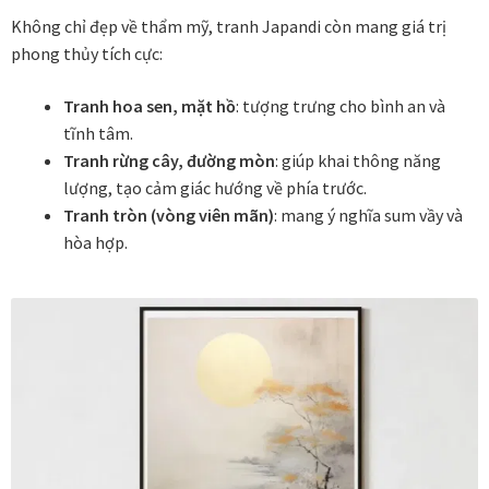
Không chỉ đẹp về thẩm mỹ, tranh Japandi còn mang giá trị
phong thủy tích cực:
Tranh hoa sen, mặt hồ
: tượng trưng cho bình an và
tĩnh tâm.
Tranh rừng cây, đường mòn
: giúp khai thông năng
lượng, tạo cảm giác hướng về phía trước.
Tranh tròn (vòng viên mãn)
: mang ý nghĩa sum vầy và
hòa hợp.