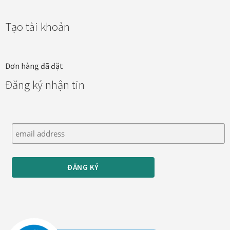
Tạo tài khoản
Đơn hàng đã đặt
Đăng ký nhận tin