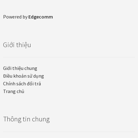
Powered by
Edgecomm
Giới thiệu
Giới thiệu chung
Điều khoản sử dụng
Chính sách đổi trả
Trang chủ
Thông tin chung