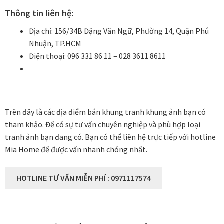
Thông tin liên hệ:
Địa chỉ: 156/34B Đặng Văn Ngữ, Phường 14, Quận Phú
Nhuận, TP.HCM
Điện thoại: 096 331 86 11 – 028 3611 8611
Trên đây là các địa điểm bán khung tranh khung ảnh bạn có
tham khảo. Để có sự tư vấn chuyên nghiệp và phù hợp loại
tranh ảnh bạn đang có. Bạn có thể liên hệ trực tiếp với hotline
Mia Home để được vấn nhanh chóng nhất.
HOTLINE TƯ VẤN MIỄN PHÍ : 0971117574