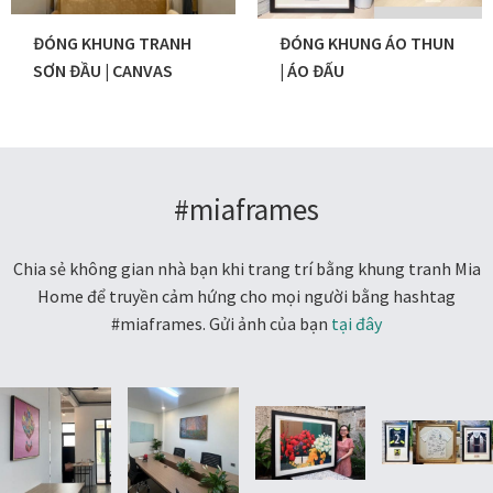
ĐÓNG KHUNG TRANH
ĐÓNG KHUNG ÁO THUN
SƠN ĐẦU | CANVAS
| ÁO ĐẤU
#miaframes
Chia sẻ không gian nhà bạn khi trang trí bằng khung tranh Mia
Home để truyền cảm hứng cho mọi người bằng hashtag
#miaframes. Gửi ảnh của bạn
tại đây