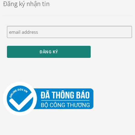
Đăng ký nhận tin