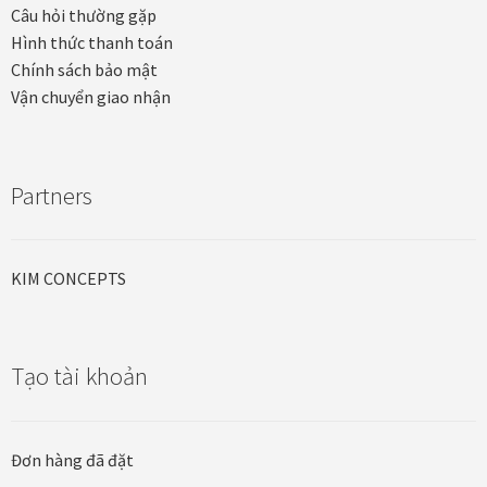
Câu hỏi thường gặp
Hình thức thanh toán
Chính sách bảo mật
Vận chuyển giao nhận
Partners
KIM CONCEPTS
Tạo tài khoản
Đơn hàng đã đặt