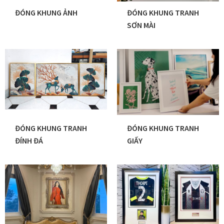
ĐÓNG KHUNG ẢNH
ĐÓNG KHUNG TRANH
SƠN MÀI
ĐÓNG KHUNG TRANH
ĐÓNG KHUNG TRANH
ĐÍNH ĐÁ
GIẤY