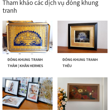
Tham khảo các dịch vụ đóng khung
tranh
ĐÓNG KHUNG TRANH
ĐÓNG KHUNG TRANH
THẢM | KHĂN HERMES
THÊU