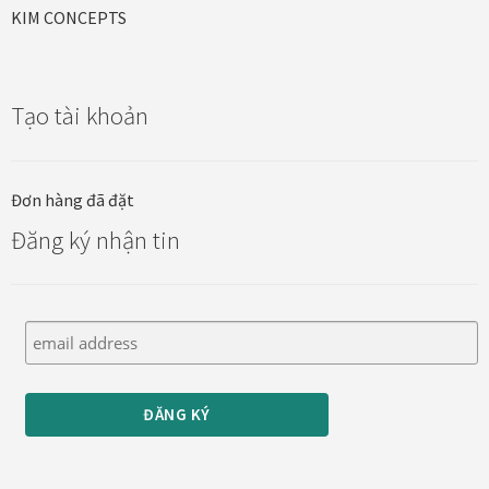
KIM CONCEPTS
Tạo tài khoản
Đơn hàng đã đặt
Đăng ký nhận tin