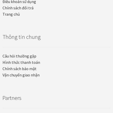
Điều khoản sử dụng
Chính sách đổi trả
Trang chủ
Thông tin chung
Câu hỏi thường gặp
Hình thức thanh toán
Chính sách bảo mật
Vận chuyển giao nhận
Partners