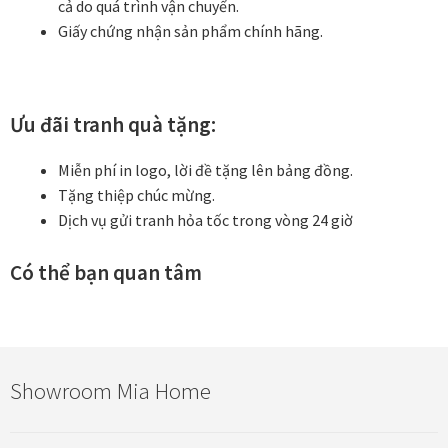
cả do quá trình vận chuyển.
Giấy chứng nhận sản phẩm chính hãng.
Ưu đãi tranh quà tặng:
Miễn phí in logo, lời đề tặng lên bảng đồng.
Tặng thiệp chúc mừng.
Dịch vụ gửi tranh hỏa tốc trong vòng 24 giờ
Có thể bạn quan tâm
Showroom Mia Home