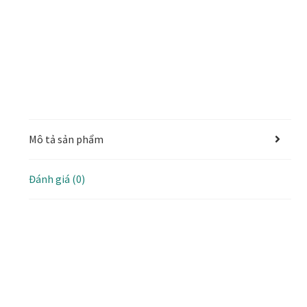
Mô tả sản phẩm
Đánh giá (0)