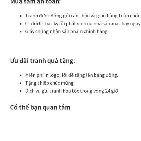
Mua sắm an toàn:
Tranh được đóng gói cẩn thận và giao hàng toàn quốc
01 đổi 01 bất kỳ lỗi phát sinh do nhà sản xuất hay ngay
Giấy chứng nhận sản phẩm chính hãng.
Ưu đãi tranh quà tặng:
Miễn phí in logo, lời đề tặng lên bảng đồng.
Tặng thiệp chúc mừng.
Dịch vụ gửi tranh hỏa tốc trong vòng 24 giờ
Có thể bạn quan tâm
.