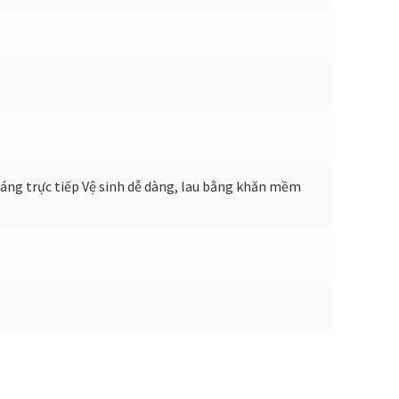
sáng trực tiếp Vệ sinh dễ dàng, lau bằng khăn mềm