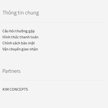
Thông tin chung
Câu hỏi thường gặp
Hình thức thanh toán
Chính sách bảo mật
Vận chuyển giao nhận
Partners
KIM CONCEPTS