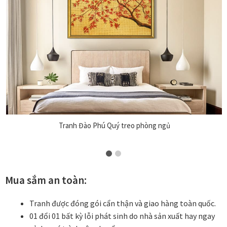
Tranh Đào Phú Quý treo phòng ngủ
Mua sắm an toàn:
Tranh được đóng gói cẩn thận và giao hàng toàn quốc.
01 đổi 01 bất kỳ lỗi phát sinh do nhà sản xuất hay ngay