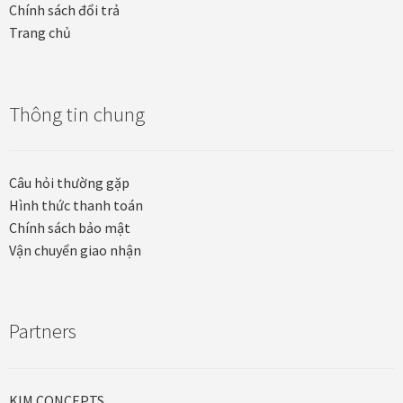
Chính sách đổi trả
Trang chủ
Thông tin chung
Câu hỏi thường gặp
Hình thức thanh toán
Chính sách bảo mật
Vận chuyển giao nhận
Partners
KIM CONCEPTS