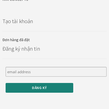
Tạo tài khoản
Đơn hàng đã đặt
Đăng ký nhận tin