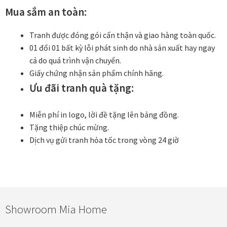
Mua sắm an toàn:
Tranh được đóng gói cẩn thận và giao hàng toàn quốc.
01 đổi 01 bất kỳ lỗi phát sinh do nhà sản xuất hay ngay
cả do quá trình vận chuyển.
Giấy chứng nhận sản phẩm chính hãng.
Ưu đãi tranh quà tặng:
Miễn phí in logo, lời đề tặng lên bảng đồng.
Tặng thiệp chúc mừng.
Dịch vụ gửi tranh hỏa tốc trong vòng 24 giờ
Showroom Mia Home