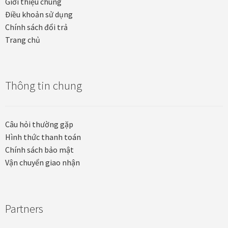
Giới thiệu chung
Điều khoản sử dụng
Chính sách đổi trả
Trang chủ
Thông tin chung
Câu hỏi thường gặp
Hình thức thanh toán
Chính sách bảo mật
Vận chuyển giao nhận
Partners