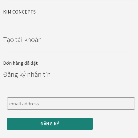
KIM CONCEPTS
Tạo tài khoản
Đơn hàng đã đặt
Đăng ký nhận tin