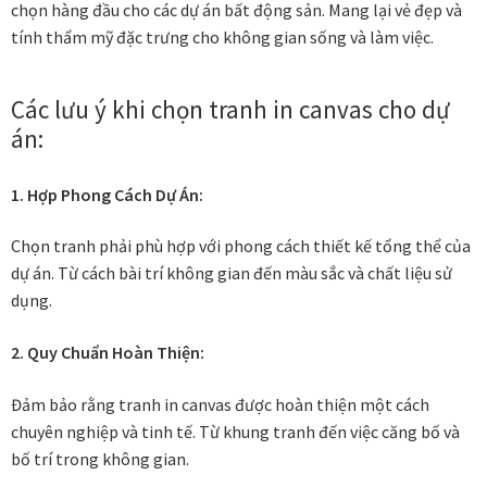
chọn hàng đầu cho các dự án bất động sản. Mang lại vẻ đẹp và
tính thẩm mỹ đặc trưng cho không gian sống và làm việc.
Các lưu ý khi chọn tranh in canvas cho dự
án:
1. Hợp Phong Cách Dự Án:
Chọn tranh phải phù hợp với phong cách thiết kế tổng thể của
dự án. Từ cách bài trí không gian đến màu sắc và chất liệu sử
dụng.
2. Quy Chuẩn Hoàn Thiện:
Đảm bảo rằng tranh in canvas được hoàn thiện một cách
chuyên nghiệp và tinh tế. Từ khung tranh đến việc căng bố và
bố trí trong không gian.