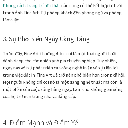
Phong cách trang trí nội thất
nào cũng có thể kết hợp tốt với
tranh Ảnh Fine Art. Từ phòng khách đến phòng ngủ và phòng
làm việc.
3. Sự Phổ Biến Ngày Càng Tăng
Trước đây, Fine Art thường được coi là một loại nghệ thuật
dành riêng cho các nhiếp ảnh gia chuyên nghiệp. Tuy nhiên,
ngày nay với sự phát triển của công nghệ in ấn và sự tiện lợi
trong việc đặt in. Fine Art đã trở nên phổ biến hơn trong xã hội.
Mọi người không chỉ coi nó là một dạng nghệ thuật mà còn là
một phần của cuộc sống hàng ngày. Làm cho không gian sống
của họ trở nên trang nhã và đẳng cấp.
4. Điểm Mạnh và Điểm Yếu