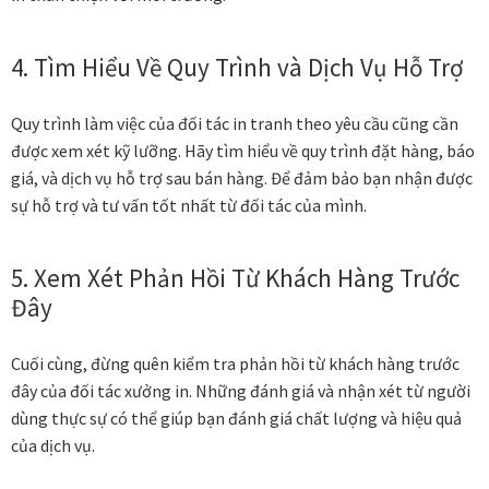
4. Tìm Hiểu Về Quy Trình và Dịch Vụ Hỗ Trợ
Quy trình làm việc của đối tác in tranh theo yêu cầu cũng cần
được xem xét kỹ lưỡng. Hãy tìm hiểu về quy trình đặt hàng, báo
giá, và dịch vụ hỗ trợ sau bán hàng. Để đảm bảo bạn nhận được
sự hỗ trợ và tư vấn tốt nhất từ đối tác của mình.
5. Xem Xét Phản Hồi Từ Khách Hàng Trước
Đây
Cuối cùng, đừng quên kiểm tra phản hồi từ khách hàng trước
đây của đối tác xưởng in. Những đánh giá và nhận xét từ người
dùng thực sự có thể giúp bạn đánh giá chất lượng và hiệu quả
của dịch vụ.