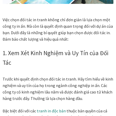
Việc chọn đối tác in tranh không chỉ đơn giản là lựa chọn một
công ty in ấn. Mà còn là quyết định quan trọng đối với dự án của
bạn. Dưới đây là những bí quyết giúp bạn chọn được đối tác in.
Đảm bảo chất lượng và hiệu quả nhất:
1. Xem Xét Kinh Nghiệm và Uy Tín của Đối
Tác
Trước khi quyết định chọn đối tác in tranh. Hãy tìm hiểu về kinh
nghiệm và uy tín của họ trong ngành công nghiệp in ấn. Các
công ty có kinh nghiệm lâu năm và được đánh giá cao từ khách
hàng trước đây. Thường là lựa chọn hàng đầu.
Đặc biệt đối với các
tranh in độc bản
thuộc bản quyền của cá