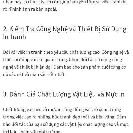
nhân hay tổ chức. Uy tín còn giúp bạn yên tâm về việc tránh bị
rò rĩ hình ảnh ra bên ngoài.
2. Kiểm Tra Công Nghệ và Thiết Bị Sử Dụng
In tranh
Đối với việc in tranh theo yêu cầu chất lượng cao. Công nghệ và
thiết bị đóng vai trò quan trọng. Chọn đối tác sử dụng công
nghệ và thiết bị hiện đại. Đảm bảo cho sản phẩm cuối cùng có
độ sắc nét và màu sắc tốt nhất.
3. Đánh Giá Chất Lượng Vật Liệu và Mực In
Chất lượng vật liệu và mực in cũng đóng vai trò quan trọng
trong việc tạo ra những bức tranh đẹp mắt và bền vững. Đảm
bảo đối tác của bạn sử dụng các vật liệu chất lượng cao và mực
in thân thiện với môi trường.