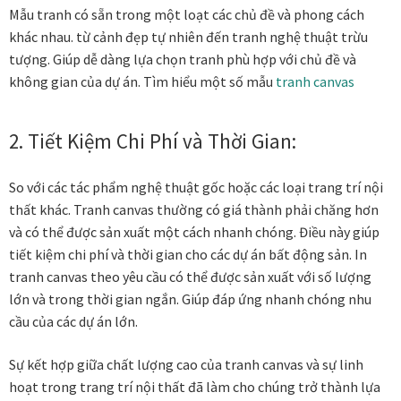
Mẫu tranh có sẵn trong một loạt các chủ đề và phong cách
khác nhau. từ cảnh đẹp tự nhiên đến tranh nghệ thuật trừu
tượng. Giúp dễ dàng lựa chọn tranh phù hợp với chủ đề và
không gian của dự án. Tìm hiểu một số mẫu
tranh canvas
2. Tiết Kiệm Chi Phí và Thời Gian:
So với các tác phẩm nghệ thuật gốc hoặc các loại trang trí nội
thất khác. Tranh canvas thường có giá thành phải chăng hơn
và có thể được sản xuất một cách nhanh chóng. Điều này giúp
tiết kiệm chi phí và thời gian cho các dự án bất động sản. In
tranh canvas theo yêu cầu có thể được sản xuất với số lượng
lớn và trong thời gian ngắn. Giúp đáp ứng nhanh chóng nhu
cầu của các dự án lớn.
Sự kết hợp giữa chất lượng cao của tranh canvas và sự linh
hoạt trong trang trí nội thất đã làm cho chúng trở thành lựa