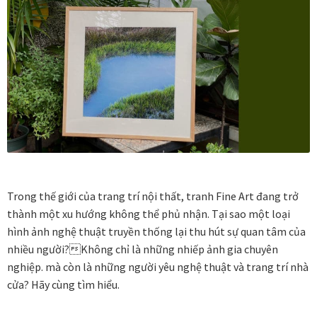
Trong thế giới của trang trí nội thất, tranh Fine Art đang trở
thành một xu hướng không thể phủ nhận. Tại sao một loại
hình ảnh nghệ thuật truyền thống lại thu hút sự quan tâm của
nhiều người?Không chỉ là những nhiếp ảnh gia chuyên
nghiệp. mà còn là những người yêu nghệ thuật và trang trí nhà
cửa? Hãy cùng tìm hiểu.