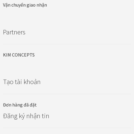
Vận chuyển giao nhận
Partners
KIM CONCEPTS
Tạo tài khoản
Đơn hàng đã đặt
Đăng ký nhận tin