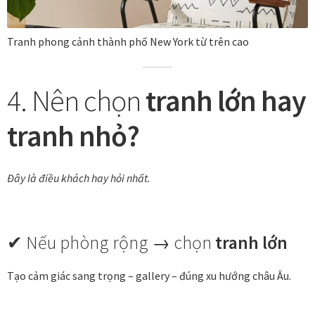
Tranh phong cảnh thành phố New York từ trên cao
4. Nên chọn
tranh lớn hay
tranh nhỏ?
Đây là điều khách hay hỏi nhất.
✔ Nếu phòng rộng → chọn
tranh lớn
Tạo cảm giác sang trọng – gallery – đúng xu hướng châu Âu.