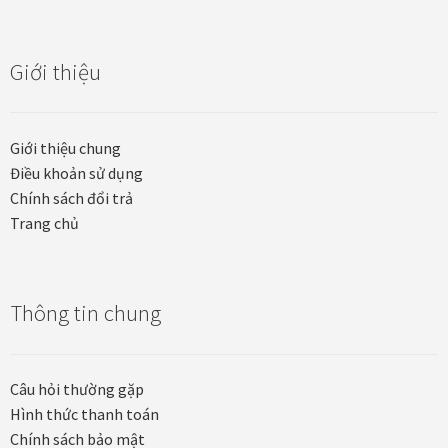
Giới thiệu
Giới thiệu chung
Điều khoản sử dụng
Chính sách đổi trả
Trang chủ
Thông tin chung
Câu hỏi thường gặp
Hình thức thanh toán
Chính sách bảo mật