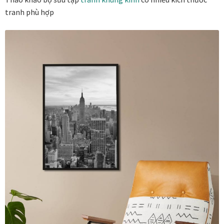
tranh phù hợp