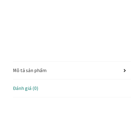
Mô tả sản phẩm
Đánh giá (0)