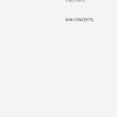
KIM CONCEPTS