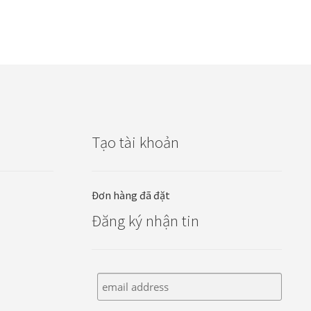
Tạo tài khoản
Đơn hàng đã đặt
Đăng ký nhận tin