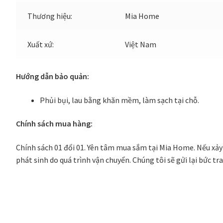
Thương hiệu:
Mia Home
Xuất xứ:
Việt Nam
Hướng dẫn bảo quản:
Phủi bụi, lau bằng khăn mềm, làm sạch tại chỗ.
Chính sách mua hàng:
Chính sách 01 đổi 01. Yên tâm mua sắm tại Mia Home. Nếu xảy
phát sinh do quá trình vận chuyển. Chúng tôi sẽ gửi lại bức t