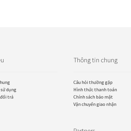
ệu
Thông tin chung
chung
Câu hỏi thường gặp
 sử dụng
Hình thức thanh toán
đổi trả
Chính sách bảo mật
Vận chuyển giao nhận
Partners