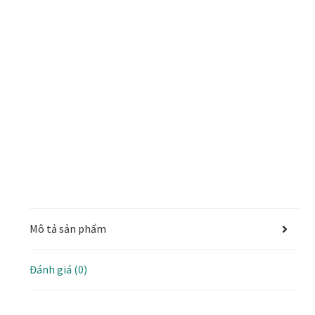
Mô tả sản phẩm
Đánh giá (0)