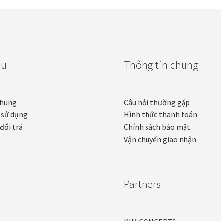
ệu
Thông tin chung
chung
Câu hỏi thường gặp
 sử dụng
Hình thức thanh toán
đổi trả
Chính sách bảo mật
Vận chuyển giao nhận
Partners