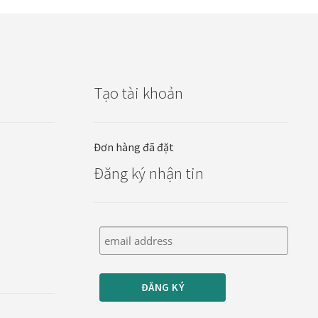
Tạo tài khoản
Đơn hàng đã đặt
Đăng ký nhận tin