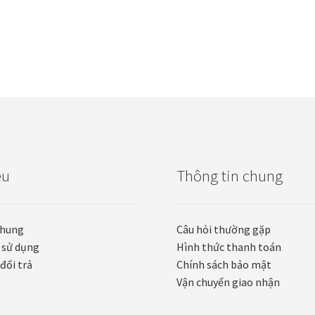
ệu
Thông tin chung
chung
Câu hỏi thường gặp
 sử dụng
Hình thức thanh toán
đổi trả
Chính sách bảo mật
Vận chuyển giao nhận