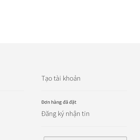
Tạo tài khoản
Đơn hàng đã đặt
Đăng ký nhận tin