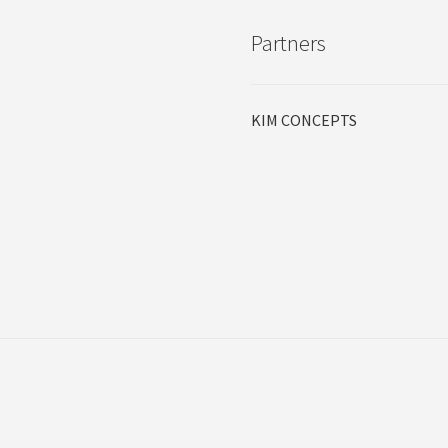
Partners
KIM CONCEPTS