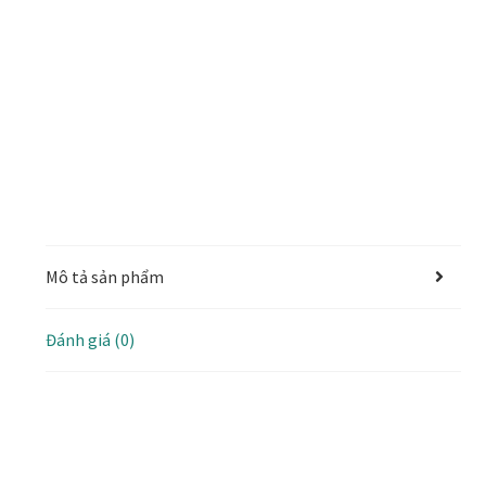
Mô tả sản phẩm
Đánh giá (0)