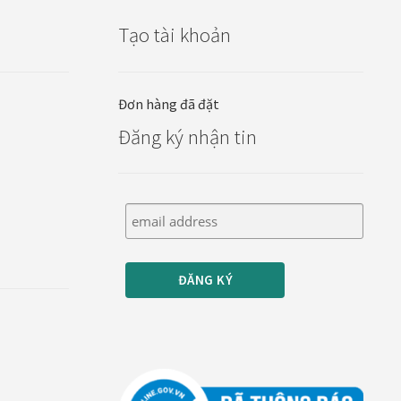
Tạo tài khoản
Đơn hàng đã đặt
Đăng ký nhận tin