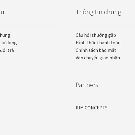
ệu
Thông tin chung
chung
Câu hỏi thường gặp
 sử dụng
Hình thức thanh toán
đổi trả
Chính sách bảo mật
Vận chuyển giao nhận
Partners
KIM CONCEPTS