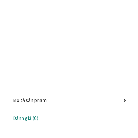
Mô tả sản phẩm
Đánh giá (0)