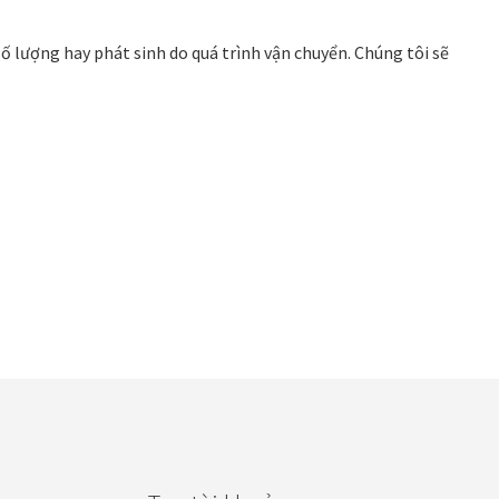
số lượng hay phát sinh do quá trình vận chuyển. Chúng tôi sẽ