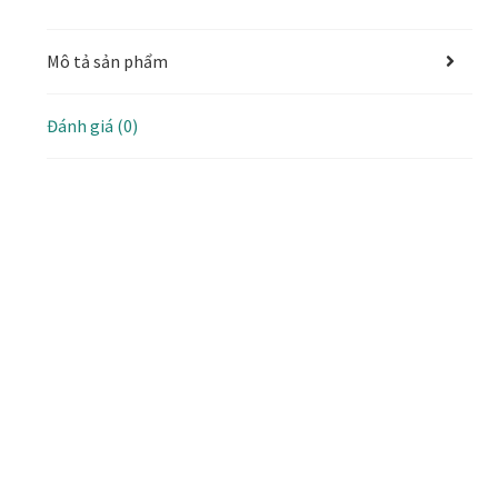
Mô tả sản phẩm
Đánh giá (0)