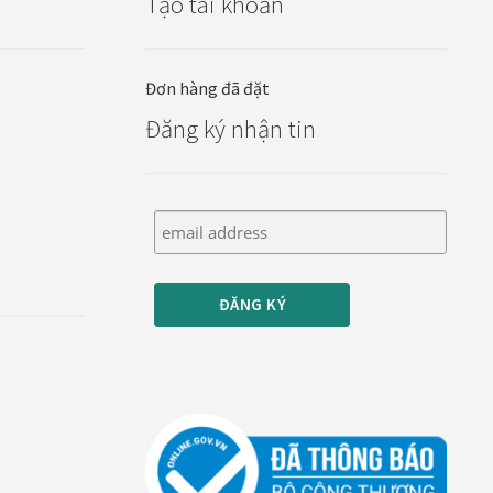
Tạo tài khoản
Đơn hàng đã đặt
Đăng ký nhận tin