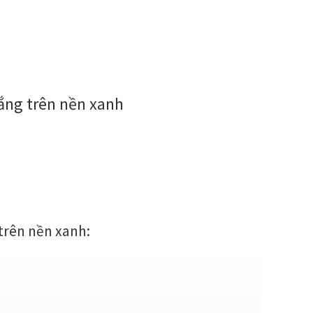
rắng trên nền xanh
trên nền xanh: