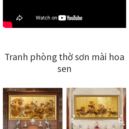
Tranh phòng thờ sơn mài hoa
sen