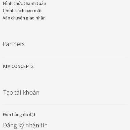
Hình thức thanh toán
Chính sách bảo mật
Vận chuyển giao nhận
Partners
KIM CONCEPTS
Tạo tài khoản
Đơn hàng đã đặt
Đăng ký nhận tin