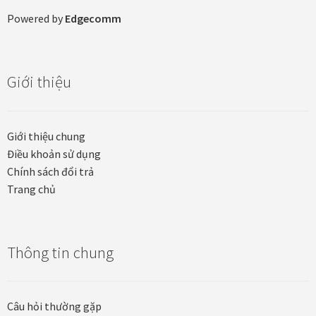
Powered by
Edgecomm
Giới thiệu
Giới thiệu chung
Điều khoản sử dụng
Chính sách đổi trả
Trang chủ
Thông tin chung
Câu hỏi thường gặp