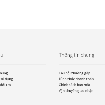
ệu
Thông tin chung
chung
Câu hỏi thường gặp
 sử dụng
Hình thức thanh toán
đổi trả
Chính sách bảo mật
Vận chuyển giao nhận