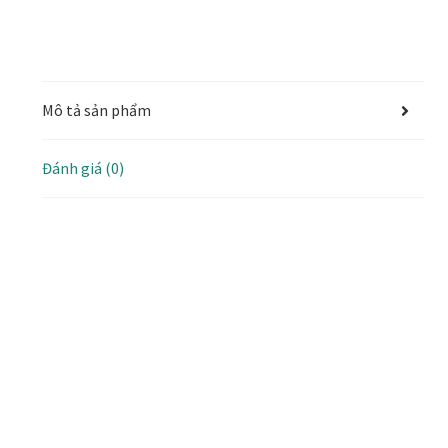
Mô tả sản phẩm
Đánh giá (0)