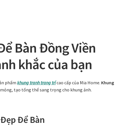
Để Bàn Đồng Viền
ảnh khắc của bạn
sản phẩm
khung tranh trang trí
cao cấp của Mia Home.
Khung
 mỏng, tạo tổng thể sang trọng cho khung ảnh.
 Đẹp Để Bàn