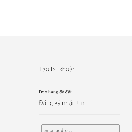
Tạo tài khoản
Đơn hàng đã đặt
Đăng ký nhận tin