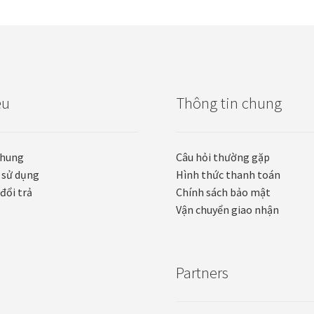
ệu
Thông tin chung
chung
Câu hỏi thường gặp
 sử dụng
Hình thức thanh toán
đổi trả
Chính sách bảo mật
Vận chuyển giao nhận
Partners