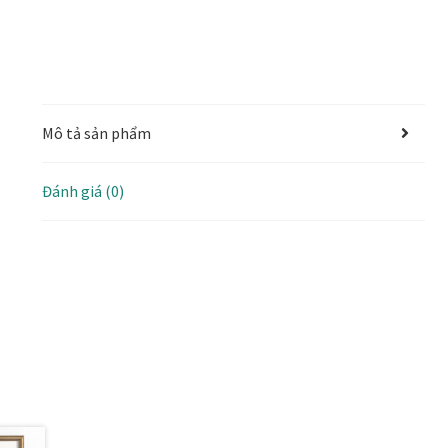
Mô tả sản phẩm
Đánh giá (0)