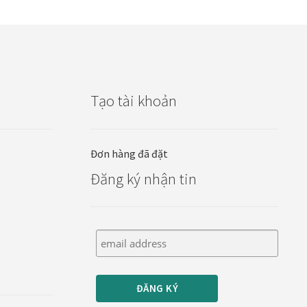
Tạo tài khoản
Đơn hàng đã đặt
Đăng ký nhận tin