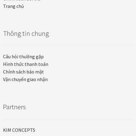
Trang chủ
Thông tin chung
Câu hỏi thường gặp
Hình thức thanh toán
Chính sách bảo mật
Vận chuyển giao nhận
Partners
KIM CONCEPTS