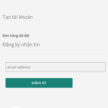
Tạo tài khoản
Đơn hàng đã đặt
Đăng ký nhận tin