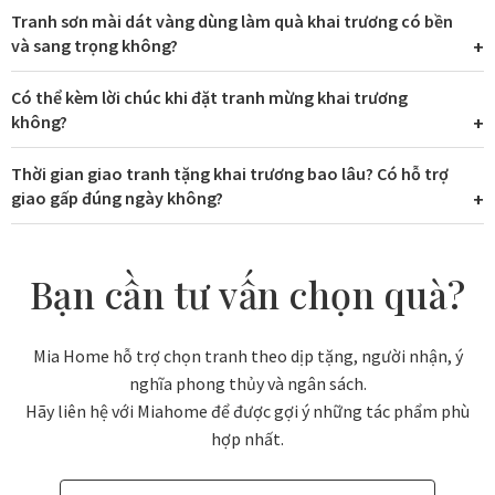
Tranh sơn mài dát vàng dùng làm quà khai trương có bền
và sang trọng không?
Có thể kèm lời chúc khi đặt tranh mừng khai trương
không?
Thời gian giao tranh tặng khai trương bao lâu? Có hỗ trợ
giao gấp đúng ngày không?
Bạn cần tư vấn chọn quà?
Mia Home hỗ trợ chọn tranh theo dịp tặng, người nhận, ý
nghĩa phong thủy và ngân sách.
Hãy liên hệ với Miahome để được gợi ý những tác phẩm phù
hợp nhất.