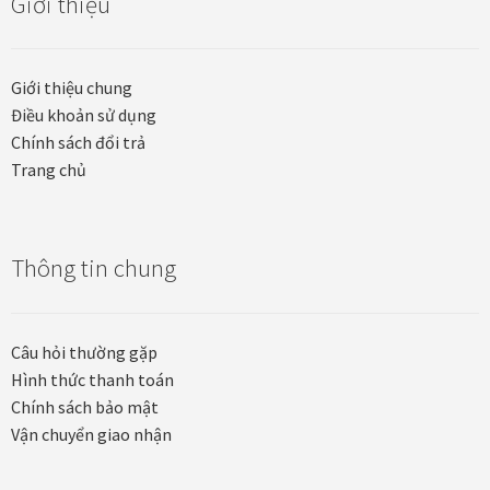
Giới thiệu
Giới thiệu chung
Điều khoản sử dụng
Chính sách đổi trả
Trang chủ
Thông tin chung
Câu hỏi thường gặp
Hình thức thanh toán
Chính sách bảo mật
Vận chuyển giao nhận