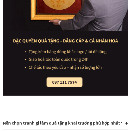
Nên chọn tranh gì làm quà tặng khai trương phù hợp nhất?