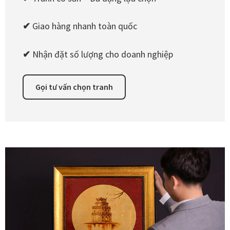
✔
Giao hàng nhanh toàn quốc
✔
Nhận đặt số lượng cho doanh nghiệp
Gọi tư vấn chọn tranh