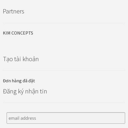
Partners
KIM CONCEPTS
Tạo tài khoản
Đơn hàng đã đặt
Đăng ký nhận tin