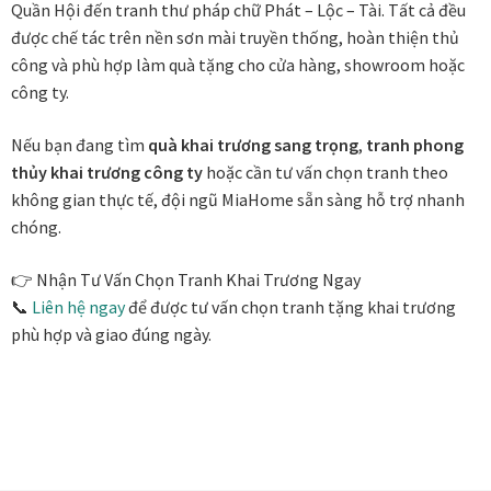
Quần Hội đến tranh thư pháp chữ Phát – Lộc – Tài. Tất cả đều
được chế tác trên nền sơn mài truyền thống, hoàn thiện thủ
công và phù hợp làm quà tặng cho cửa hàng, showroom hoặc
công ty.
Nếu bạn đang tìm
quà khai trương sang trọng
,
tranh phong
thủy khai trương công ty
hoặc cần tư vấn chọn tranh theo
không gian thực tế, đội ngũ MiaHome sẵn sàng hỗ trợ nhanh
chóng.
👉 Nhận Tư Vấn Chọn Tranh Khai Trương Ngay
📞
Liên hệ ngay
để được tư vấn chọn tranh tặng khai trương
phù hợp và giao đúng ngày.