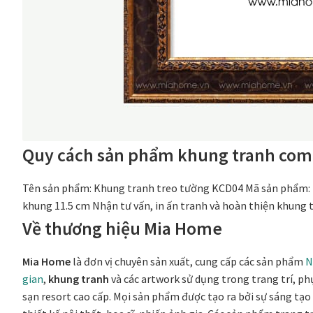
Quy cách sản phẩm khung tranh com
Tên sản phẩm: Khung tranh treo tường KCD04 Mã sản phẩm: 
khung 11.5 cm Nhận tư vấn, in ấn tranh và hoàn thiện khung t
Về thương hiệu Mia Home
Mia Home
là đơn vị chuyên sản xuất, cung cấp các sản phẩm
N
gian
,
khung tranh
và các artwork sử dụng trong trang trí, phụ
sạn resort cao cấp. Mọi sản phẩm được tạo ra bởi sự sáng tạ