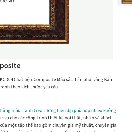
posite
KCD04 Chất liệu: Composite Màu sắc: Tím phối vàng Bản
ranh theo kích thước yêu cầu.
hững mẫu tranh treo tường hiện đại phù hợp nhiều không
c vụ cho các công trình thiết kế nội thất, nhà ở và khách
o của một tập thể bao gồm chuyên gia mỹ thuât, chuyên gia