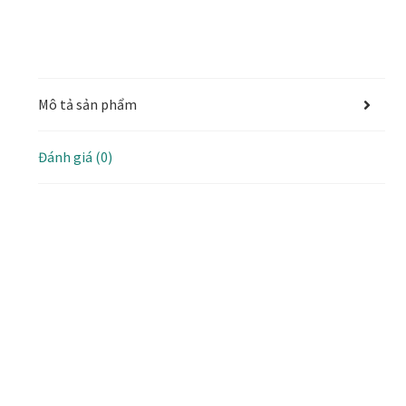
Mô tả sản phẩm
Đánh giá (0)