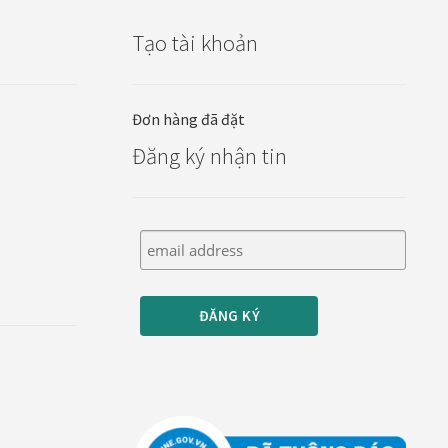
Tạo tài khoản
Đơn hàng đã đặt
Đăng ký nhận tin