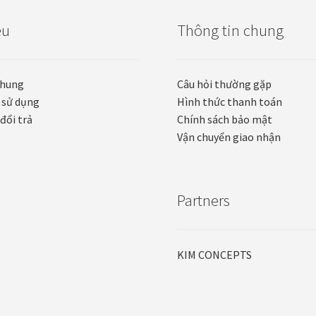
ệu
Thông tin chung
chung
Câu hỏi thường gặp
 sử dụng
Hình thức thanh toán
đổi trả
Chính sách bảo mật
Vận chuyển giao nhận
Partners
KIM CONCEPTS