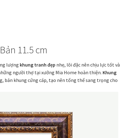
 Bản 11.5 cm
ọng lượng
khung tranh đẹp
nhẹ, lõi đặc nên chịu lực tốt và
những người thợ tại xưởng Mia Home hoàn thiện.
Khung
, bản khung cứng cáp, tạo nên tổng thể sang trọng cho