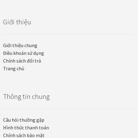
Giới thiệu
Giới thiệu chung
Điều khoản sử dụng
Chính sách đổi trả
Trang chủ
Thông tin chung
Câu hỏi thường gặp
Hình thức thanh toán
Chính sách bảo mật