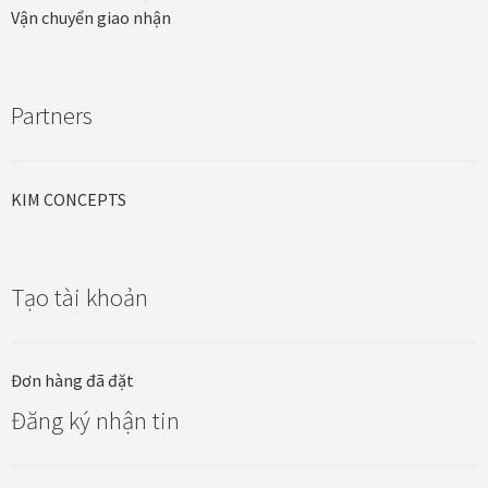
Vận chuyển giao nhận
Partners
KIM CONCEPTS
Tạo tài khoản
Đơn hàng đã đặt
Đăng ký nhận tin