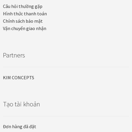
Câu hỏi thường gặp
Hình thức thanh toán
Chính sách bảo mật
Vận chuyển giao nhận
Partners
KIM CONCEPTS
Tạo tài khoản
Đơn hàng đã đặt