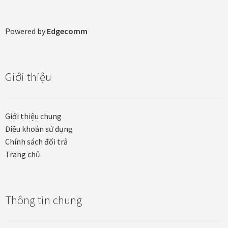
Powered by
Edgecomm
Giới thiệu
Giới thiệu chung
Điều khoản sử dụng
Chính sách đổi trả
Trang chủ
Thông tin chung