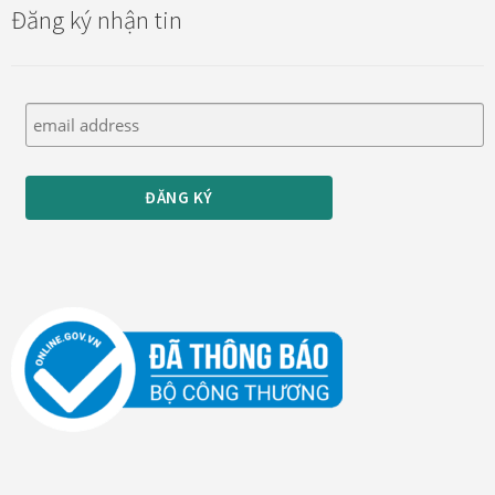
Đăng ký nhận tin