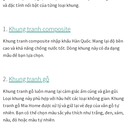
và đặc tính nổi bật của từng loại khung.
1.
Khung tranh composite
Khung tranh composite nhập khẩu Hàn Quốc. Mang lại độ bền
cao và khả năng chống nước tốt. Dòng khung này có đa dạng
mẫu để bạn lựa chọn.
2.
Khung tranh gỗ
Khung tranh gỗ luôn mang lại cảm giác ấm cúng và gần gũi.
Loại khung này phù hợp với hầu hết các loại không gian. Khung
tranh gỗ Mia Home được xử lý và giữ lại vẻ đẹp của vân gỗ tự
nhiên. Bạn có thể chọn màu sắc yêu thích như trắng, đen, xám,
nâu, đỏ hoặc màu tự nhiên.